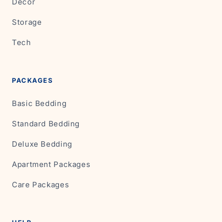
Decor
Storage
Tech
PACKAGES
Basic Bedding
Standard Bedding
Deluxe Bedding
Apartment Packages
Care Packages