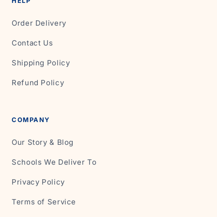
HELP
Order Delivery
Contact Us
Shipping Policy
Refund Policy
COMPANY
Our Story & Blog
Schools We Deliver To
Privacy Policy
Terms of Service