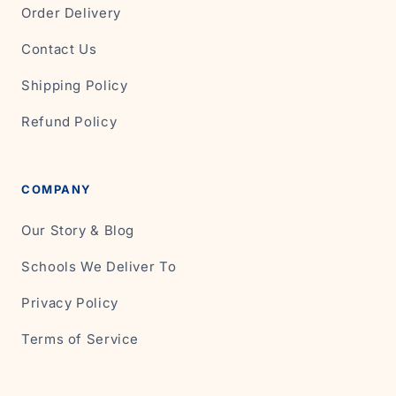
Order Delivery
Contact Us
Shipping Policy
Refund Policy
COMPANY
Our Story & Blog
Schools We Deliver To
Privacy Policy
Terms of Service