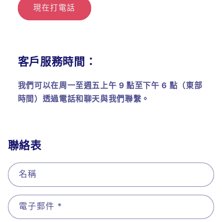
現在打電話
客戶服務時間：
我們可以在周一至週五上午 9 點至下午 6 點（東部
時間）透過電話和聊天與我們聯繫。
聯絡表
名稱
電子郵件
*