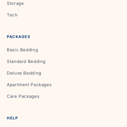
Storage
Tech
PACKAGES
Basic Bedding
Standard Bedding
Deluxe Bedding
Apartment Packages
Care Packages
HELP