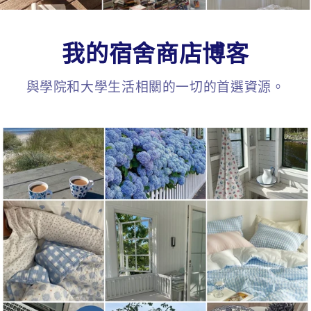
我的宿舍商店博客
與學院和大學生活相關的一切的首選資源。