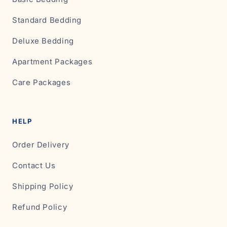
Standard Bedding
Deluxe Bedding
Apartment Packages
Care Packages
HELP
Order Delivery
Contact Us
Shipping Policy
Refund Policy