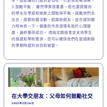
享。這能讓他們感到更自在，也更容易被理解。
3.鼓勵平衡： 雖然學業很重要，但也要提醒你
的學生在學習和娛樂之間取得平衡。鼓勵他們走
出去，探索校園活動，結識新朋友，並在感到壓
力時休息一下。健康的作息習慣有助於心理健
康，最終獲得成功。 透過定期檢查並支持學生
的情感和學術需求，您可以確保他們在度過剩餘
的學期時感到自信和被愛。
在大學交朋友：父母如何鼓勵社交
2025年2月28日