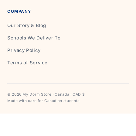
COMPANY
Our Story & Blog
Schools We Deliver To
Privacy Policy
Terms of Service
© 2026 My Dorm Store · Canada · CAD $
Made with care for Canadian students