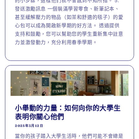
的小步驟，這樣他們就不會感到不知所措。 5.
發送激勵訊息 一個裝滿學習零食、新筆記本、
甚至緩解壓力的物品（如茶和舒適的毯子）的愛
心包可以成為開啟新學期的好方法。 透過提供
支持和鼓勵，您可以幫助您的學生重新集中註意
力並激發動力，充分利用春季學期。
小舉動的力量：如何向你的大學生
表明你關心他們
2025年3月12日
當你的孩子踏入大學生活時，他們可能不會總是