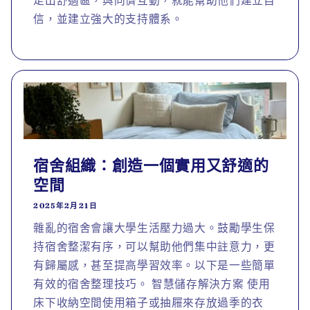
走出舒適區，與同儕互動，就能幫助他們建立自
信，並建立強大的支持體系。
宿舍組織：創造一個實用又舒適的
空間
2025年2月21日
雜亂的宿舍會讓大學生活壓力過大。鼓勵學生保
持宿舍整潔有序，可以幫助他們集中註意力，更
有歸屬感，甚至提高學習效率。以下是一些簡單
有效的宿舍整理技巧。 智慧儲存解決方案 使用
床下收納空間使用箱子或抽屜來存放過季的衣