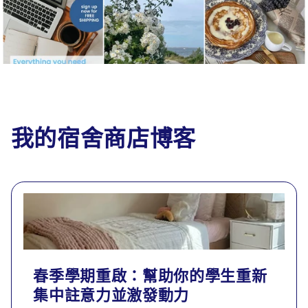
我的宿舍商店博客
春季學期重啟：幫助你的學生重新
集中註意力並激發動力