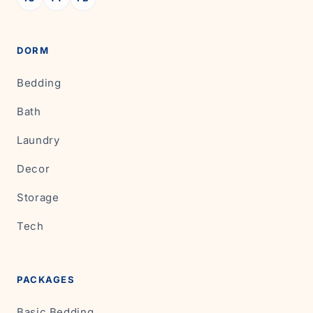
DORM
Bedding
Bath
Laundry
Decor
Storage
Tech
PACKAGES
Basic Bedding