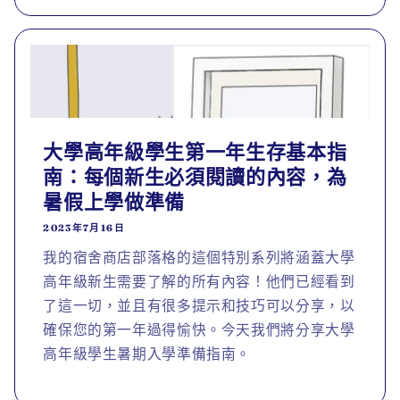
大學高年級學生第一年生存基本指
南：每個新生必須閱讀的內容，為
暑假上學做準備
2023年7月16日
我的宿舍商店部落格的這個特別系列將涵蓋大學
高年級新生需要了解的所有內容！他們已經看到
了這一切，並且有很多提示和技巧可以分享，以
確保您的第一年過得愉快。今天我們將分享大學
高年級學生暑期入學準備指南。