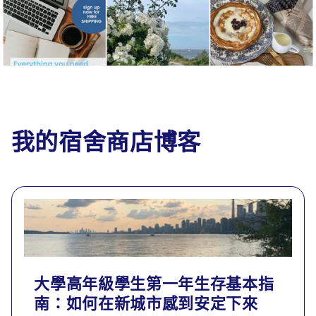
我的宿舍商店博客
大學高年級學生第一年生存基本指
南：如何在新城市感到安定下來