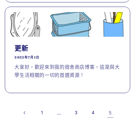
更新
2023年7月1日
大家好，歡迎來到我的宿舍商店博客，這是與大
學生活相關的一切的首選資源！
1
…
3
4
5