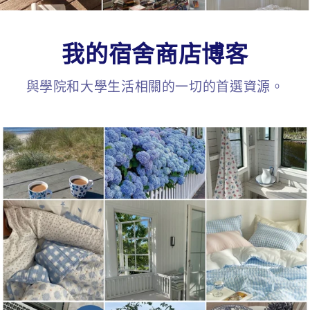
我的宿舍商店博客
與學院和大學生活相關的一切的首選資源。