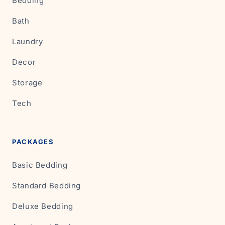
Bedding
Bath
Laundry
Decor
Storage
Tech
PACKAGES
Basic Bedding
Standard Bedding
Deluxe Bedding