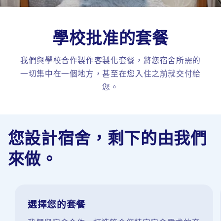
學校批准的套餐
我們與學校合作製作客製化套餐，將您宿舍所需的
一切集中在一個地方，甚至在您入住之前就交付給
您。
您設計宿舍，剩下的由我們
來做。
選擇您的套餐