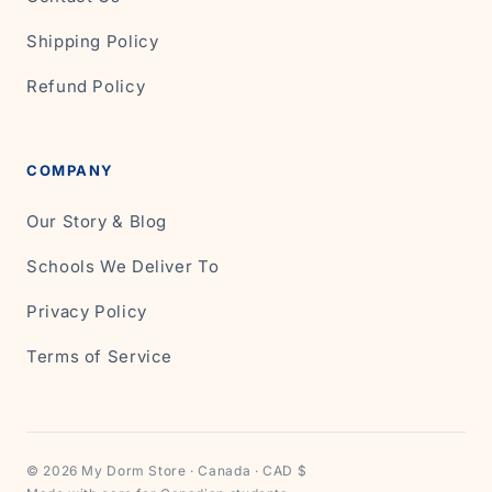
Shipping Policy
Refund Policy
COMPANY
Our Story & Blog
Schools We Deliver To
Privacy Policy
Terms of Service
© 2026 My Dorm Store · Canada · CAD $