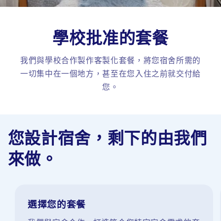
學校批准的套餐
我們與學校合作製作客製化套餐，將您宿舍所需的
一切集中在一個地方，甚至在您入住之前就交付給
您。
您設計宿舍，剩下的由我們
來做。
選擇您的套餐