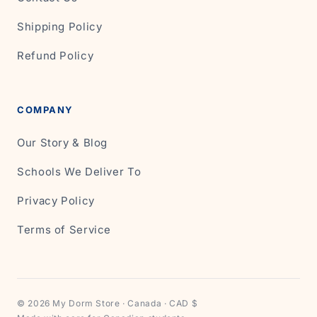
Shipping Policy
Refund Policy
COMPANY
Our Story & Blog
Schools We Deliver To
Privacy Policy
Terms of Service
© 2026 My Dorm Store · Canada · CAD $