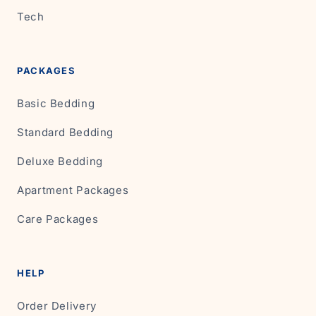
Tech
PACKAGES
Basic Bedding
Standard Bedding
Deluxe Bedding
Apartment Packages
Care Packages
HELP
Order Delivery