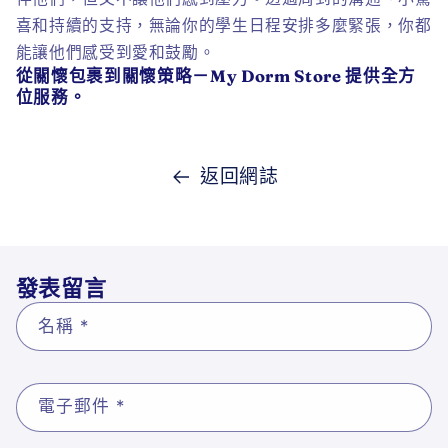
喜和持續的支持，無論你的學生日程安排多麼緊張，你都
能讓他們感受到愛和鼓勵。
從關懷包裹到關懷策略－My Dorm Store 提供全方
位服務。
返回網誌
發表留言
名稱
*
電子郵件
*