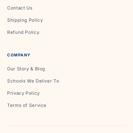
Contact Us
Shipping Policy
Refund Policy
COMPANY
Our Story & Blog
Schools We Deliver To
Privacy Policy
Terms of Service