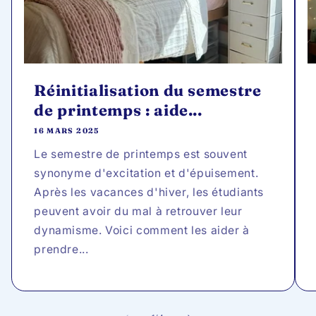
Réinitialisation du semestre
de printemps : aide...
16 MARS 2025
Le semestre de printemps est souvent
synonyme d'excitation et d'épuisement.
Après les vacances d'hiver, les étudiants
peuvent avoir du mal à retrouver leur
dynamisme. Voici comment les aider à
prendre...