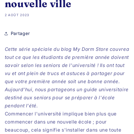
nouvelle ville
2 AOÛT 2023
Partager
Cette série spéciale du blog My Dorm Store couvrea
tout ce que les étudiants de première année doivent
savoir selon les seniors de l'université ! Ils ont tout
vu et ont plein de trucs et astuces à partager pour
que votre première année soit une bonne année.
Aujourd'hui, nous partageons un guide universitaire
destiné aux seniors pour se préparer à l'école
pendant l'été.
Commencer l'université implique bien plus que
commencer dans une nouvelle école ; pour
beaucoup, cela signifie s'installer dans une toute