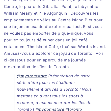
Centre, le phare de Gibraltar Point, le
labyrinthe
William Meany et l'île Algonquin ! Découvrez les
emplacements de vélos au
Centre Island Pier pour
une façon amusante d'explorer partout. Et si vous
ne voulez pas emporter de pique-nique, vous
pouvez toujours déjeuner dans un joli café,
notamment The Island Cafe, situé sur Ward's Island.
Amusez-vous à explorer ce joyau de Toronto ! Voir
ci-dessous pour un aperçu de ma journée
d'exploration des îles de Toronto.
@mydormstore
Présentation de notre
série d'été pour les étudiants
nouvellement arrivés à Toronto ! Nous
mettons en avant tous les spots à
explorer, à commencer par les îles de
Toronto !
#mydormstore
#toronto