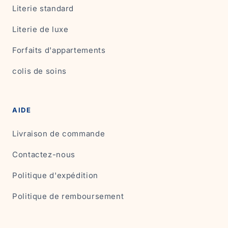
Literie standard
Literie de luxe
Forfaits d'appartements
colis de soins
AIDE
Livraison de commande
Contactez-nous
Politique d'expédition
Politique de remboursement