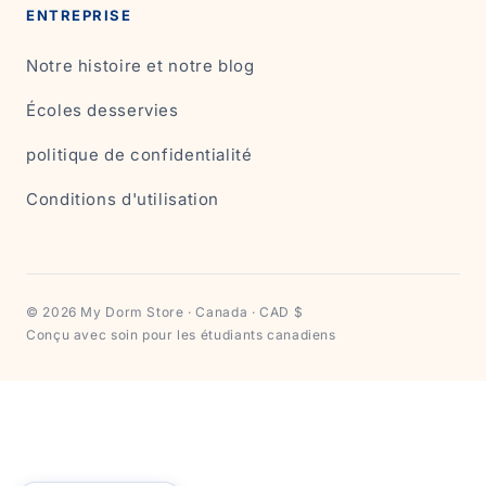
ENTREPRISE
Notre histoire et notre blog
Écoles desservies
politique de confidentialité
Conditions d'utilisation
© 2026 My Dorm Store · Canada · CAD $
Conçu avec soin pour les étudiants canadiens