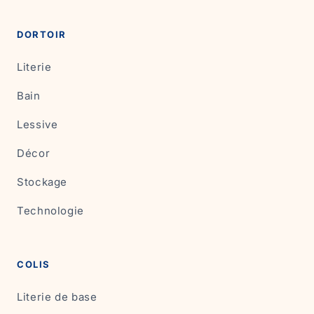
DORTOIR
Literie
Bain
Lessive
Décor
Stockage
Technologie
COLIS
Literie de base