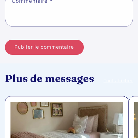
Commentaire
*
Plus de messages
Tout afficher