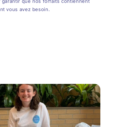
 garantir que nos forfaits contiennent
nt vous avez besoin.