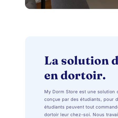
La solution 
en dortoir.
My Dorm Store est une solution d
conçue par des étudiants, pour d
étudiants peuvent tout commande
dortoir leur chez-soi. Nous trava