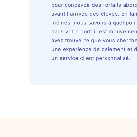
pour concevoir des forfaits aborda
avant l'arrivée des élèves. En ta
mêmes, nous savons à quel poi
dans votre dortoir est mouvemen
avez trouvé ce que vous cherche
une expérience de paiement et de
un service client personnalisé.