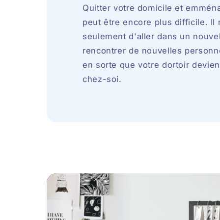
Quitter votre domicile et emména
peut être encore plus difficile. Il
seulement d'aller dans un nouvel
rencontrer de nouvelles personnes
en sorte que votre dortoir devi
chez-soi.