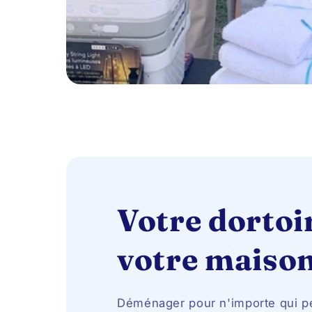
Votre dortoir
votre maison
Déménager pour n'importe qui pe