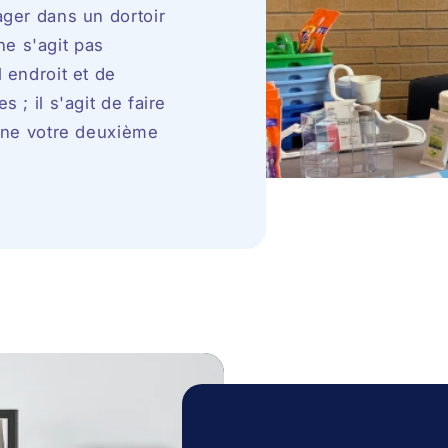
ger dans un dortoir
 ne s'agit pas
 endroit et de
 ; il s'agit de faire
enne votre deuxième