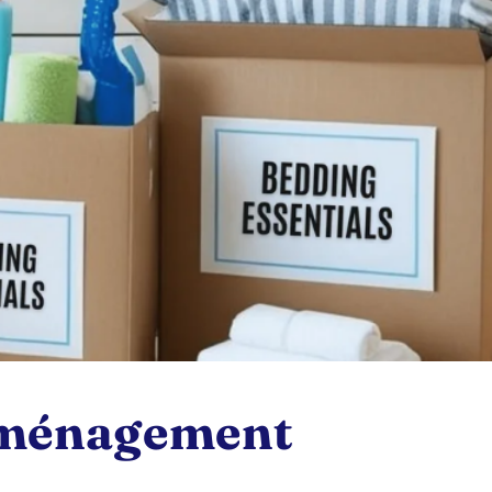
'emménagement