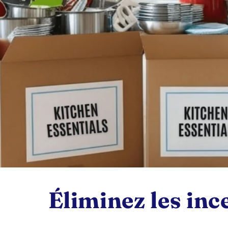
Éliminez les in