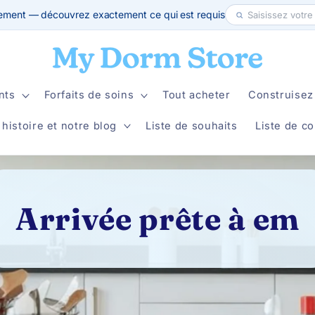
ement — découvrez exactement ce qui est requis
nts
Forfaits de soins
Tout acheter
Construisez 
 histoire et notre blog
Liste de souhaits
Liste de co
Arrivée prête à em