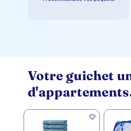
Votre guichet un
d'appartements