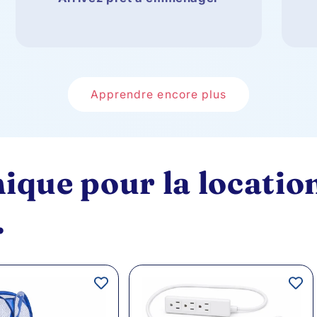
Apprendre encore plus
ique pour la locatio
.