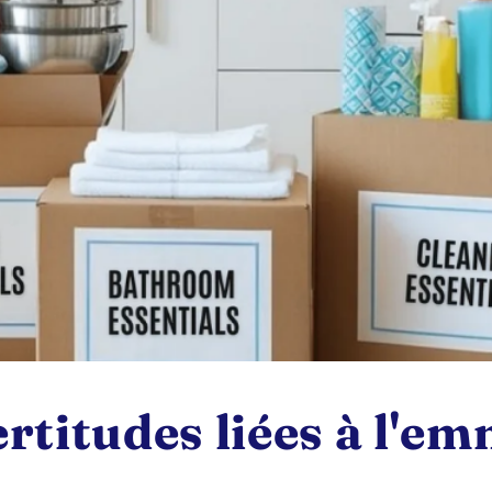
certitudes liées à l