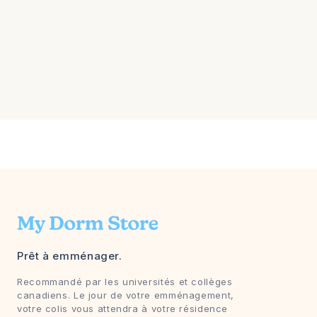
Prêt à emménager.
Recommandé par les universités et collèges
canadiens. Le jour de votre emménagement,
votre colis vous attendra à votre résidence