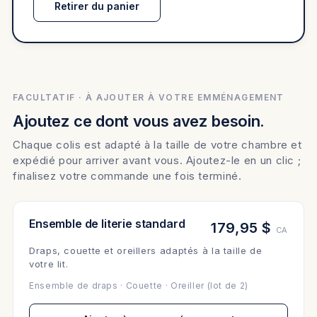
Retirer du panier
FACULTATIF · À AJOUTER À VOTRE EMMÉNAGEMENT
Ajoutez ce dont vous avez besoin.
Chaque colis est adapté à la taille de votre chambre et
expédié pour arriver avant vous. Ajoutez-le en un clic ;
finalisez votre commande une fois terminé.
Ensemble de literie standard
179,95 $
CA
Draps, couette et oreillers adaptés à la taille de
votre lit.
Ensemble de draps · Couette · Oreiller (lot de 2)