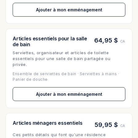
Ajouter à mon emménagement
Articles essentiels pour la salle
64,95 $
CA
de bain
Serviettes, organisateur et articles de toilette
essentiels pour une salle de bain partagée ou
privée.
Ensemble de serviettes de bain · Serviettes à mains ·
Panier de douche
Ajouter à mon emménagement
Articles ménagers essentiels
59,95 $
CA
Ces petits détails qui font qu'une résidence