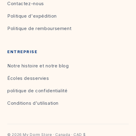
Contactez-nous
Politique d'expédition
Politique de remboursement
ENTREPRISE
Notre histoire et notre blog
Écoles desservies
politique de confidentialité
Conditions d'utilisation
© 2026 My Dorm Store · Canada · CAD $