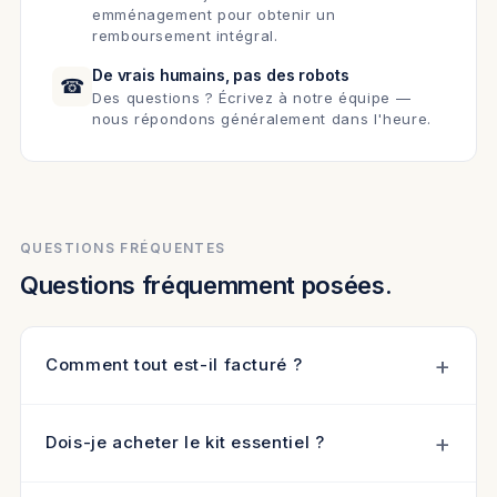
emménagement pour obtenir un
remboursement intégral.
De vrais humains, pas des robots
☎
Des questions ? Écrivez à notre équipe —
nous répondons généralement dans l'heure.
QUESTIONS FRÉQUENTES
Questions fréquemment posées.
Comment tout est-il facturé ?
Dois-je acheter le kit essentiel ?