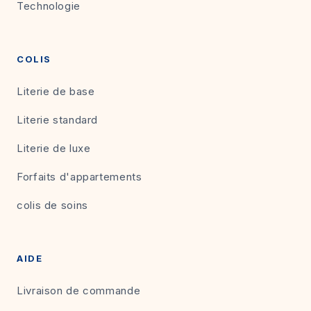
Technologie
COLIS
Literie de base
Literie standard
Literie de luxe
Forfaits d'appartements
colis de soins
AIDE
Livraison de commande