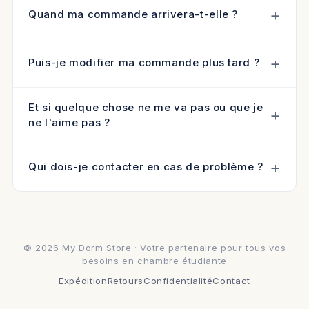
Quand ma commande arrivera-t-elle ?
Puis-je modifier ma commande plus tard ?
Et si quelque chose ne me va pas ou que je
ne l'aime pas ?
Qui dois-je contacter en cas de problème ?
© 2026 My Dorm Store · Votre partenaire pour tous vos
besoins en chambre étudiante
Expédition
Retours
Confidentialité
Contact