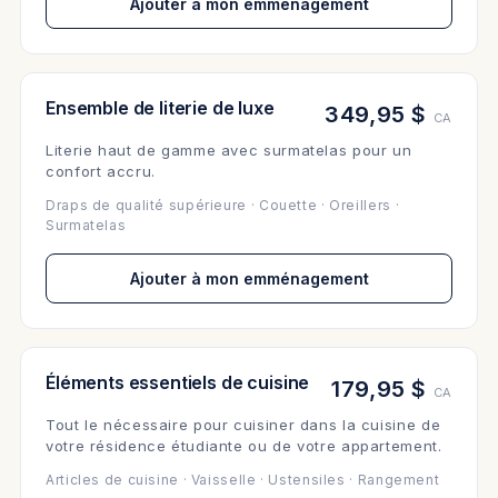
Ajouter à mon emménagement
Ensemble de literie de luxe
349,95 $
CA
Literie haut de gamme avec surmatelas pour un
confort accru.
Draps de qualité supérieure · Couette · Oreillers ·
Surmatelas
Ajouter à mon emménagement
Éléments essentiels de cuisine
179,95 $
CA
Tout le nécessaire pour cuisiner dans la cuisine de
votre résidence étudiante ou de votre appartement.
Articles de cuisine · Vaisselle · Ustensiles · Rangement