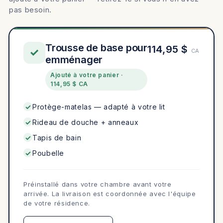
pas besoin.
Trousse de base pour
114,95 $
✓
CA
emménager
Ajouté à votre panier ·
114,95 $ CA
Protège-matelas — adapté à votre lit
Rideau de douche + anneaux
Tapis de bain
Poubelle
Préinstallé dans votre chambre avant votre
arrivée. La livraison est coordonnée avec l'équipe
de votre résidence.