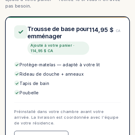
pas besoin.
Trousse de base pour
114,95 $
✓
CA
emménager
Ajouté à votre panier ·
114,95 $ CA
Protège-matelas — adapté à votre lit
Rideau de douche + anneaux
Tapis de bain
Poubelle
Préinstallé dans votre chambre avant votre
arrivée. La livraison est coordonnée avec l'équipe
de votre résidence.