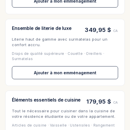
Ajouter à mon emménagement
Ensemble de literie de luxe
349,95 $
CA
Literie haut de gamme avec surmatelas pour un
confort accru.
Draps de qualité supérieure · Couette · Oreillers ·
Surmatelas
Ajouter à mon emménagement
Éléments essentiels de cuisine
179,95 $
CA
Tout le nécessaire pour cuisiner dans la cuisine de
votre résidence étudiante ou de votre appartement.
Articles de cuisine · Vaisselle · Ustensiles · Rangement