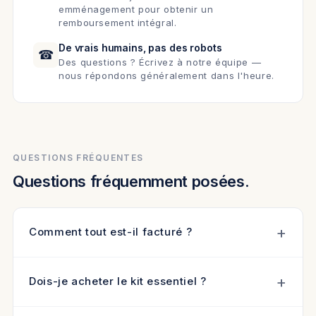
emménagement pour obtenir un
remboursement intégral.
De vrais humains, pas des robots
☎
Des questions ? Écrivez à notre équipe —
nous répondons généralement dans l'heure.
QUESTIONS FRÉQUENTES
Questions fréquemment posées.
Comment tout est-il facturé ?
Dois-je acheter le kit essentiel ?