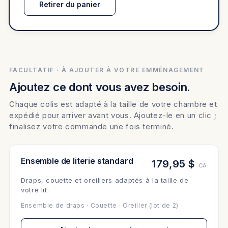
Retirer du panier
FACULTATIF · À AJOUTER À VOTRE EMMÉNAGEMENT
Ajoutez ce dont vous avez besoin.
Chaque colis est adapté à la taille de votre chambre et
expédié pour arriver avant vous. Ajoutez-le en un clic ;
finalisez votre commande une fois terminé.
Ensemble de literie standard
179,95 $
CA
Draps, couette et oreillers adaptés à la taille de
votre lit.
Ensemble de draps · Couette · Oreiller (lot de 2)