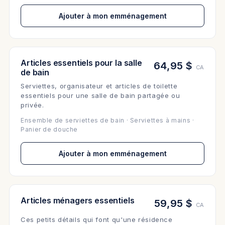
Ajouter à mon emménagement
Articles essentiels pour la salle
64,95 $
CA
de bain
Serviettes, organisateur et articles de toilette
essentiels pour une salle de bain partagée ou
privée.
Ensemble de serviettes de bain · Serviettes à mains ·
Panier de douche
Ajouter à mon emménagement
Articles ménagers essentiels
59,95 $
CA
Ces petits détails qui font qu'une résidence