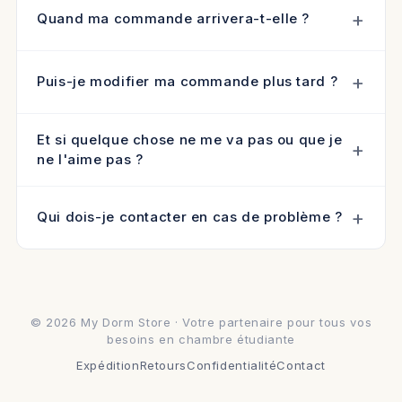
Quand ma commande arrivera-t-elle ?
Puis-je modifier ma commande plus tard ?
Et si quelque chose ne me va pas ou que je
ne l'aime pas ?
Qui dois-je contacter en cas de problème ?
© 2026 My Dorm Store · Votre partenaire pour tous vos
besoins en chambre étudiante
Expédition
Retours
Confidentialité
Contact