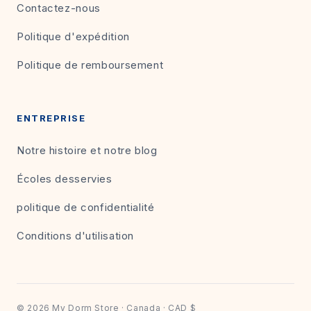
Contactez-nous
Politique d'expédition
Politique de remboursement
ENTREPRISE
Notre histoire et notre blog
Écoles desservies
politique de confidentialité
Conditions d'utilisation
© 2026 My Dorm Store · Canada · CAD $