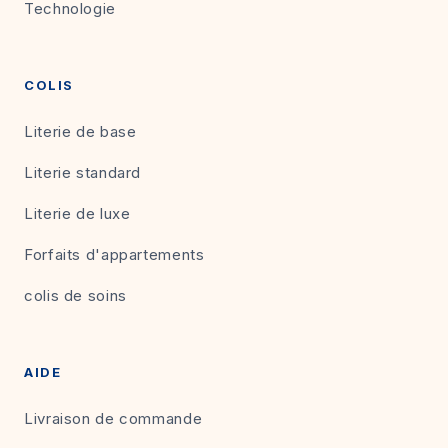
Technologie
COLIS
Literie de base
Literie standard
Literie de luxe
Forfaits d'appartements
colis de soins
AIDE
Livraison de commande