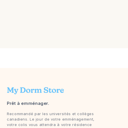
Prêt à emménager.
Recommandé par les universités et collèges
canadiens. Le jour de votre emménagement,
votre colis vous attendra à votre résidence