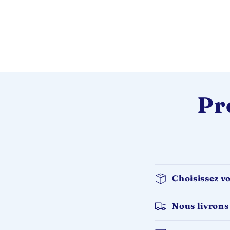
Pr
Choisissez vo
Nous livrons