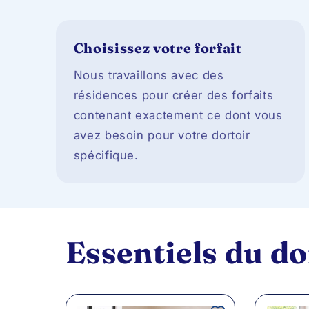
Choisissez votre forfait
Nous travaillons avec des
résidences pour créer des forfaits
contenant exactement ce dont vous
avez besoin pour votre dortoir
spécifique.
Essentiels du do