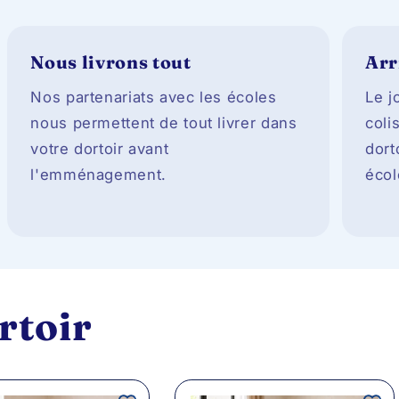
Nous livrons tout
Arr
Nos partenariats avec les écoles
Le j
nous permettent de tout livrer dans
coli
votre dortoir avant
dort
l'emménagement.
écol
rtoir