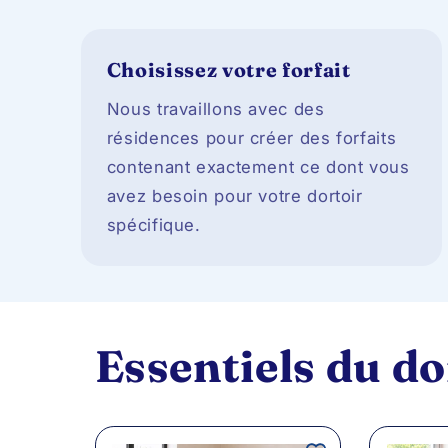
Choisissez votre forfait
Nous travaillons avec des
résidences pour créer des forfaits
contenant exactement ce dont vous
avez besoin pour votre dortoir
spécifique.
Essentiels du do