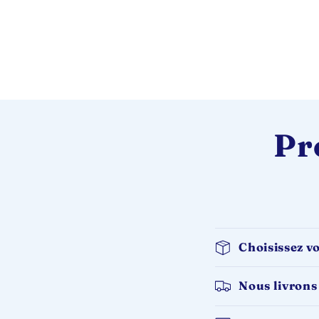
Pr
Choisissez vo
Nous livrons