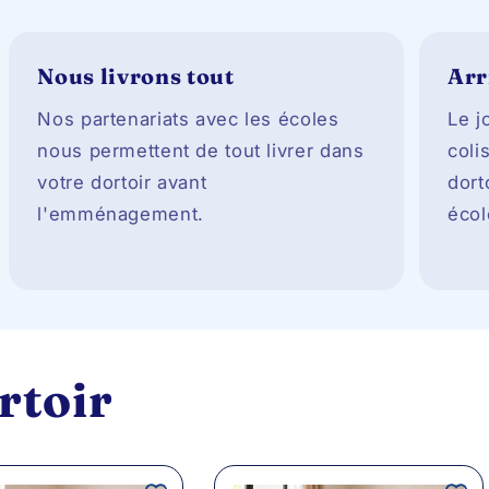
Nous livrons tout
Arr
Nos partenariats avec les écoles
Le j
nous permettent de tout livrer dans
coli
votre dortoir avant
dort
l'emménagement.
écol
rtoir