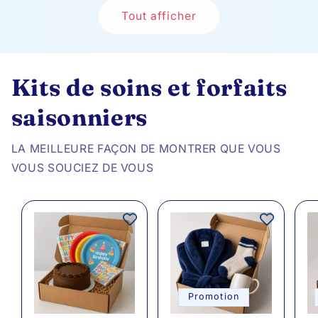
Tout afficher
Kits de soins et forfaits
saisonniers
LA MEILLEURE FAÇON DE MONTRER QUE VOUS
VOUS SOUCIEZ DE VOUS
Promotion