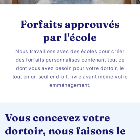
Forfaits approuvés
par l'école
Nous travaillons avec des écoles pour créer
des forfaits personnalisés contenant tout ce
dont vous avez besoin pour votre dortoir, le
tout en un seul endroit, livré avant même votre
emménagement.
Vous concevez votre
dortoir, nous faisons le