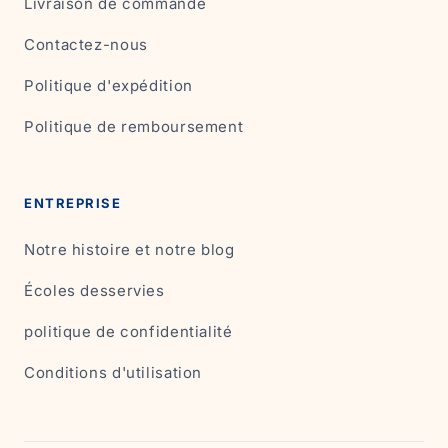
Livraison de commande
Contactez-nous
Politique d'expédition
Politique de remboursement
ENTREPRISE
Notre histoire et notre blog
Écoles desservies
politique de confidentialité
Conditions d'utilisation