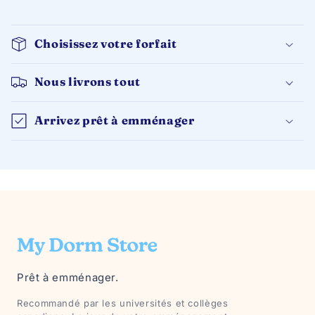
Choisissez votre forfait
Nous livrons tout
Arrivez prêt à emménager
Prêt à emménager.
Recommandé par les universités et collèges