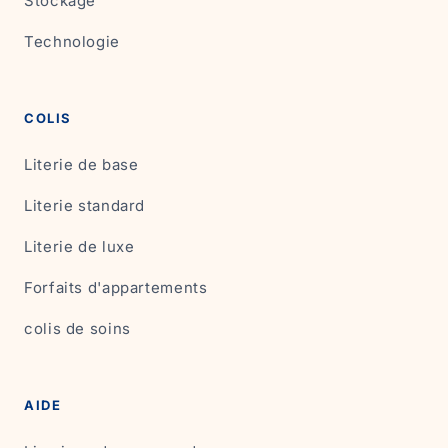
Stockage
Technologie
COLIS
Literie de base
Literie standard
Literie de luxe
Forfaits d'appartements
colis de soins
AIDE