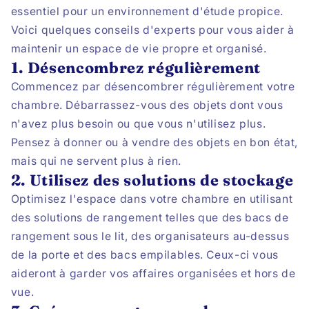
essentiel pour un environnement d'étude propice.
Voici quelques conseils d'experts pour vous aider à
maintenir un espace de vie propre et organisé.
1. Désencombrez régulièrement
Commencez par désencombrer régulièrement votre
chambre. Débarrassez-vous des objets dont vous
n'avez plus besoin ou que vous n'utilisez plus.
Pensez à donner ou à vendre des objets en bon état,
mais qui ne servent plus à rien.
2. Utilisez des solutions de stockage
Optimisez l'espace dans votre chambre en utilisant
des solutions de rangement telles que des bacs de
rangement sous le lit, des organisateurs au-dessus
de la porte et des bacs empilables. Ceux-ci vous
aideront à garder vos affaires organisées et hors de
vue.