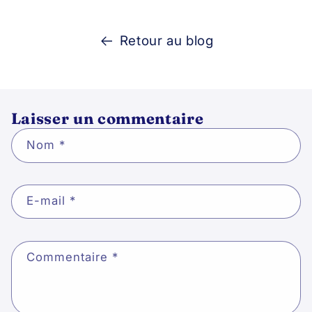
Retour au blog
Laisser un commentaire
Nom
*
E-mail
*
Commentaire
*