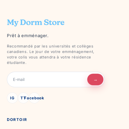
Prêt à emménager.
Recommandé par les universités et collèges
canadiens. Le jour de votre emménagement,
votre colis vous attendra à votre résidence
étudiante.
→
IG
TT
Facebook
DORTOIR