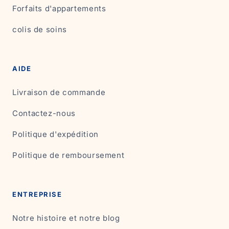
Forfaits d'appartements
colis de soins
AIDE
Livraison de commande
Contactez-nous
Politique d'expédition
Politique de remboursement
ENTREPRISE
Notre histoire et notre blog