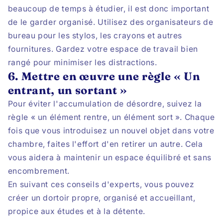
beaucoup de temps à étudier, il est donc important
de le garder organisé. Utilisez des organisateurs de
bureau pour les stylos, les crayons et autres
fournitures. Gardez votre espace de travail bien
rangé pour minimiser les distractions.
6. Mettre en œuvre une règle « Un
entrant, un sortant »
Pour éviter l'accumulation de désordre, suivez la
règle « un élément rentre, un élément sort ». Chaque
fois que vous introduisez un nouvel objet dans votre
chambre, faites l'effort d'en retirer un autre. Cela
vous aidera à maintenir un espace équilibré et sans
encombrement.
En suivant ces conseils d'experts, vous pouvez
créer un dortoir propre, organisé et accueillant,
propice aux études et à la détente.