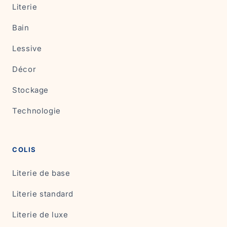
Literie
Bain
Lessive
Décor
Stockage
Technologie
COLIS
Literie de base
Literie standard
Literie de luxe