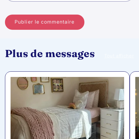
Plus de messages
Tout afficher