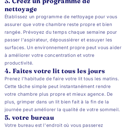
3. Créez un programme de
nettoyage
Établissez un programme de nettoyage pour vous
assurer que votre chambre reste propre et bien
rangée. Prévoyez du temps chaque semaine pour
passer l'aspirateur, dépoussiérer et essuyer les
surfaces. Un environnement propre peut vous aider
à améliorer votre concentration et votre
productivité.
4. Faites votre lit tous les jours
Prenez l'habitude de faire votre lit tous les matins.
Cette tâche simple peut instantanément rendre
votre chambre plus propre et mieux agence. De
plus, grimper dans un lit bien fait à la fin de la
journée peut améliorer la qualité de votre sommeil.
5. votre bureau
Votre bureau est l'endroit où vous passerez